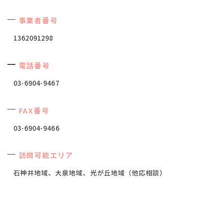
事業者番号
1362091298
電話番号
03-6904-9467
FAX番号
03-6904-9466
訪問可能エリア
石神井地域、大泉地域、光が丘地域（他応相談）