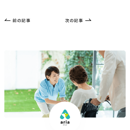
前の記事
次の記事