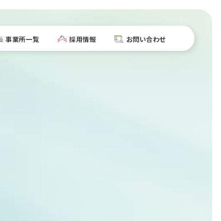
事業所一覧
採用情報
お問い合わせ