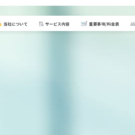
当社について
サービス内容
重要事項/料金表